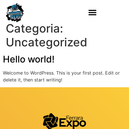
Categoria:
Uncategorized
Hello world!
Welcome to WordPress. This is your first post. Edit or
delete it, then start writing!