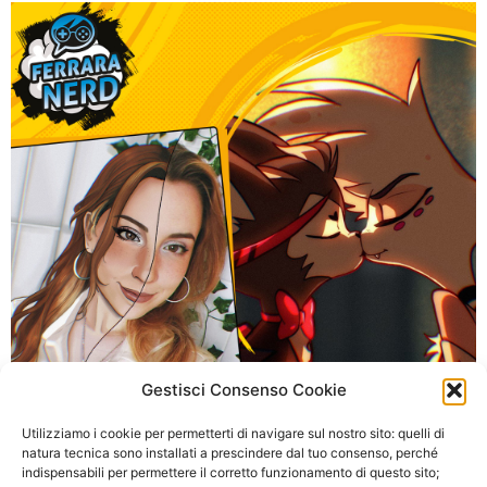
Gestisci Consenso Cookie
Utilizziamo i cookie per permetterti di navigare sul nostro sito: quelli di
natura tecnica sono installati a prescindere dal tuo consenso, perché
indispensabili per permettere il corretto funzionamento di questo sito;