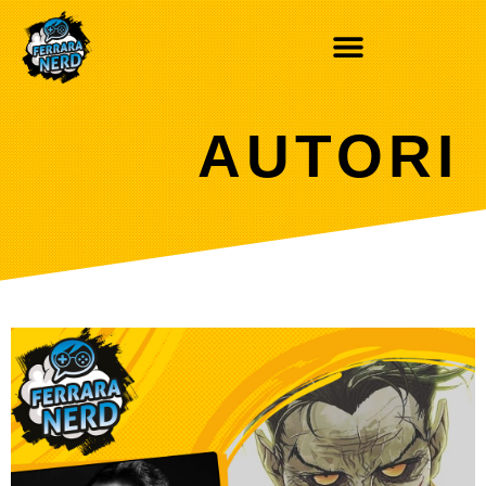
AUTORI